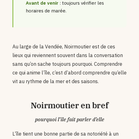
Avant de venir
: toujours vérifier les
horaires de marée.
Au large de la Vendée, Noirmoutier est de ces
lieux qui reviennent souvent dans la conversation
sans qu’on sache toujours pourquoi. Comprendre
ce qui anime l’île, c’est d’abord comprendre qu’elle
vit au rythme de la mer et des saisons.
Noirmoutier en bref
pourquoi l’île fait parler d’elle
L’île tient une bonne partie de sa notoriété à un