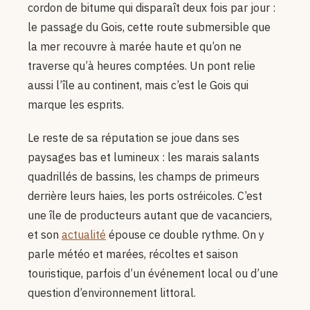
cordon de bitume qui disparaît deux fois par jour :
le passage du Gois, cette route submersible que
la mer recouvre à marée haute et qu’on ne
traverse qu’à heures comptées. Un pont relie
aussi l’île au continent, mais c’est le Gois qui
marque les esprits.
Le reste de sa réputation se joue dans ses
paysages bas et lumineux : les marais salants
quadrillés de bassins, les champs de primeurs
derrière leurs haies, les ports ostréicoles. C’est
une île de producteurs autant que de vacanciers,
et son
actualité
épouse ce double rythme. On y
parle météo et marées, récoltes et saison
touristique, parfois d’un événement local ou d’une
question d’environnement littoral.