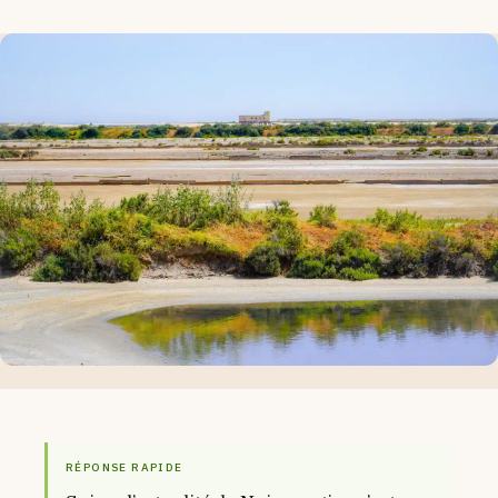
RÉPONSE RAPIDE