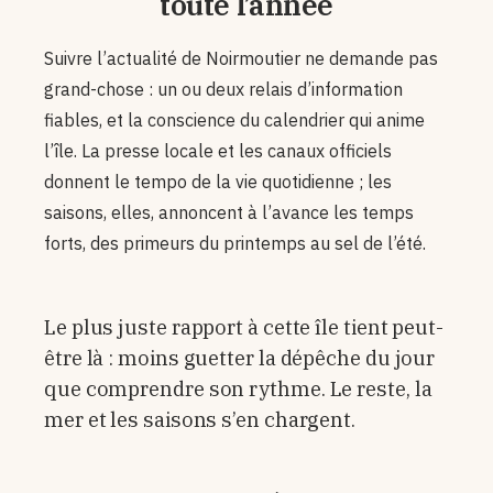
toute l’année
Suivre l’actualité de Noirmoutier ne demande pas
grand-chose : un ou deux relais d’information
fiables, et la conscience du calendrier qui anime
l’île. La presse locale et les canaux officiels
donnent le tempo de la vie quotidienne ; les
saisons, elles, annoncent à l’avance les temps
forts, des primeurs du printemps au sel de l’été.
Le plus juste rapport à cette île tient peut-
être là : moins guetter la dépêche du jour
que comprendre son rythme. Le reste, la
mer et les saisons s’en chargent.