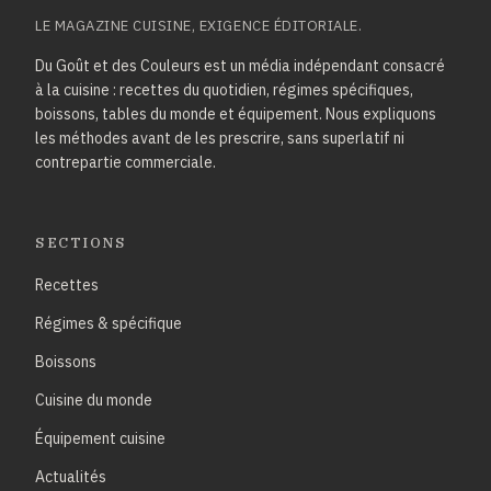
LE MAGAZINE CUISINE, EXIGENCE ÉDITORIALE.
Du Goût et des Couleurs est un média indépendant consacré
à la cuisine : recettes du quotidien, régimes spécifiques,
boissons, tables du monde et équipement. Nous expliquons
les méthodes avant de les prescrire, sans superlatif ni
contrepartie commerciale.
SECTIONS
Recettes
Régimes & spécifique
Boissons
Cuisine du monde
Équipement cuisine
Actualités