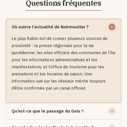
Où suivre l’actualité de Noirmoutier ?
Le plus fiable est de croiser plusieurs sources de
proximité : la presse régionale pour la vie
quotidienne, les sites officiels des communes de l’île
pour les informations administratives et les
manifestations, et l’office de tourisme pour les
animations et les horaires de saison. Une
information vue sur les réseaux mérite toujours
d’être confirmée par un canal officiel.
Qu’est-ce que le passage du Gois ?