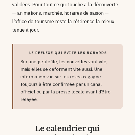
validées. Pour tout ce qui touche à la découverte
— animations, marchés, horaires de saison —
l’office de tourisme reste la référence la mieux
tenue à jour.
LE RÉFLEXE QUI ÉVITE LES BOBARDS
Sur une petite île, les nouvelles vont vite,
mais elles se déforment vite aussi. Une
information vue sur les réseaux gagne
toujours à être confirmée par un canal
officiel ou par la presse locale avant d’être
relayée.
Le calendrier qui