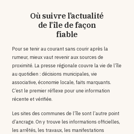
Où suivre l’actualité
de l’île de façon
fiable
Pour se tenir au courant sans courir après la
rumeur, mieux vaut revenir aux sources de
proximité. La presse régionale couvre la vie de l’île
au quotidien : décisions municipales, vie
associative, économie locale, faits marquants.
C’est le premier réflexe pour une information
récente et vérifiée.
Les sites des communes de l’île sont l’autre point
d’ancrage. On y trouve les informations officielles,
les arrêtés, les travaux, les manifestations