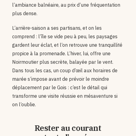
l’ambiance balnéaire, au prix d’une fréquentation
plus dense.
L’arrière-saison a ses partisans, et on les
comprend : l’île se vide peu à peu, les paysages
gardent leur éclat, et l’on retrouve une tranquillité
propice à la promenade. L’hiver, lui, offre une
Noirmoutier plus secrète, balayée par le vent.
Dans tous les cas, un coup d’œil aux horaires de
marée s’impose avant de prévoir le moindre
déplacement par le Gois : c’est le détail qui
transforme une visite réussie en mésaventure si
on l’oublie.
Rester au courant