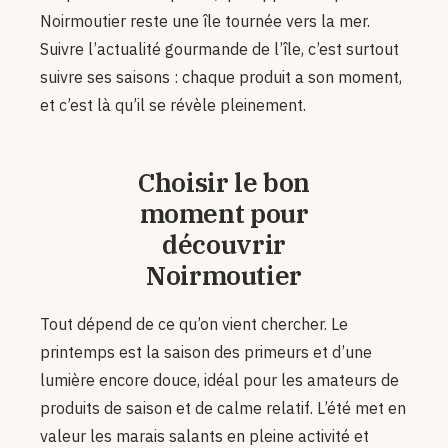
Noirmoutier reste une île tournée vers la mer.
Suivre l’actualité gourmande de l’île, c’est surtout
suivre ses saisons : chaque produit a son moment,
et c’est là qu’il se révèle pleinement.
Choisir le bon
moment pour
découvrir
Noirmoutier
Tout dépend de ce qu’on vient chercher. Le
printemps est la saison des primeurs et d’une
lumière encore douce, idéal pour les amateurs de
produits de saison et de calme relatif. L’été met en
valeur les marais salants en pleine activité et