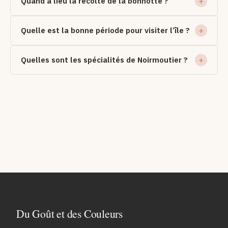
Quand a lieu la récolte de la bonnotte ?
Quelle est la bonne période pour visiter l’île ?
Quelles sont les spécialités de Noirmoutier ?