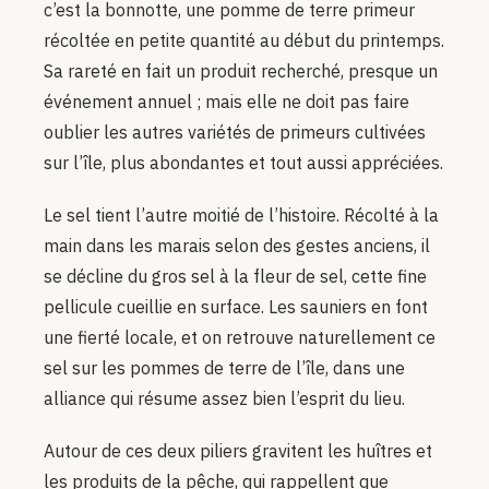
c’est la bonnotte, une pomme de terre primeur
récoltée en petite quantité au début du printemps.
Sa rareté en fait un produit recherché, presque un
événement annuel ; mais elle ne doit pas faire
oublier les autres variétés de primeurs cultivées
sur l’île, plus abondantes et tout aussi appréciées.
Le sel tient l’autre moitié de l’histoire. Récolté à la
main dans les marais selon des gestes anciens, il
se décline du gros sel à la fleur de sel, cette fine
pellicule cueillie en surface. Les sauniers en font
une fierté locale, et on retrouve naturellement ce
sel sur les pommes de terre de l’île, dans une
alliance qui résume assez bien l’esprit du lieu.
Autour de ces deux piliers gravitent les huîtres et
les produits de la pêche, qui rappellent que