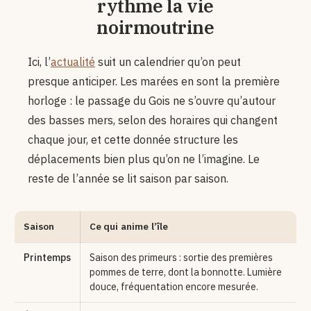
rythme la vie
noirmoutrine
Ici, l’
actualité
suit un calendrier qu’on peut
presque anticiper. Les marées en sont la première
horloge : le passage du Gois ne s’ouvre qu’autour
des basses mers, selon des horaires qui changent
chaque jour, et cette donnée structure les
déplacements bien plus qu’on ne l’imagine. Le
reste de l’année se lit saison par saison.
Saison
Ce qui anime l’île
Printemps
Saison des primeurs : sortie des premières
pommes de terre, dont la bonnotte. Lumière
douce, fréquentation encore mesurée.