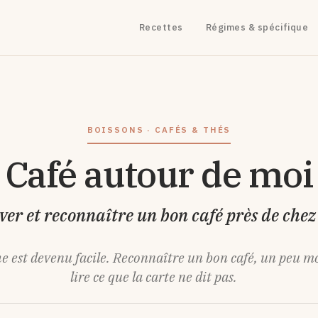
Recettes
Régimes & spécifique
BOISSONS · CAFÉS & THÉS
Café autour de moi
ver et reconnaître un bon café près de chez
e est devenu facile. Reconnaître un bon café, un peu m
lire ce que la carte ne dit pas.