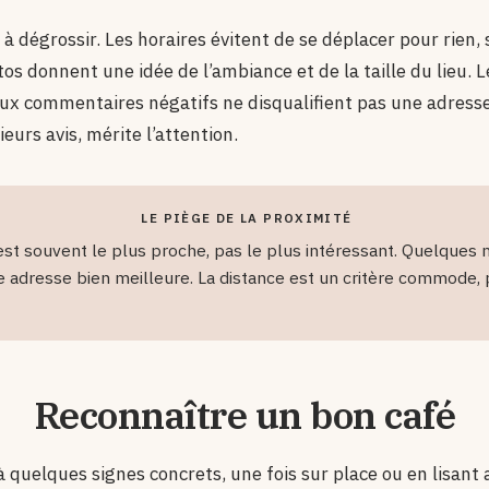
à dégrossir. Les horaires évitent de se déplacer pour rien,
os donnent une idée de l’ambiance et de la taille du lieu. Le
ux commentaires négatifs ne disqualifient pas une adress
eurs avis, mérite l’attention.
LE PIÈGE DE LA PROXIMITÉ
est souvent le plus proche, pas le plus intéressant. Quelques
 adresse bien meilleure. La distance est un critère commode,
Reconnaître un bon café
 quelques signes concrets, une fois sur place ou en lisant