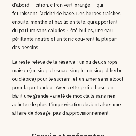
d’abord — citron, citron vert, orange — qui
fournissent l’acidité de base. Des herbes fraîches
ensuite, menthe et basilic en tête, qui apportent
du parfum sans calories. Côté bulles, une eau
pétillante neutre et un tonic couvrent la plupart
des besoins.
Le reste relève de la réserve : un ou deux sirops
maison (un sirop de sucre simple, un sirop d’herbe
ou d’épice) pour le sucrant, et un amer sans alcool
pour la profondeur. Avec cette petite base, on
bâtit une grande variété de mocktails sans rien
acheter de plus. L’improvisation devient alors une
affaire de dosage, pas d’approvisionnement.