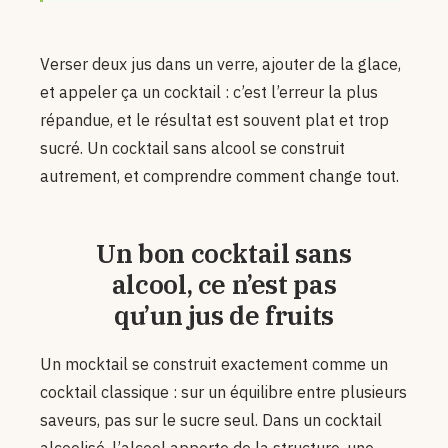
Verser deux jus dans un verre, ajouter de la glace,
et appeler ça un cocktail : c’est l’erreur la plus
répandue, et le résultat est souvent plat et trop
sucré. Un cocktail sans alcool se construit
autrement, et comprendre comment change tout.
Un bon cocktail sans
alcool, ce n’est pas
qu’un jus de fruits
Un mocktail se construit exactement comme un
cocktail classique : sur un équilibre entre plusieurs
saveurs, pas sur le sucre seul. Dans un cocktail