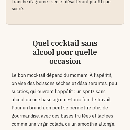
tranche d’agrume : sec et désaltérant plutôt que
sucré.
Quel cocktail sans
alcool pour quelle
occasion
Le bon mocktail dépend du moment. À l’apéritif,
on vise des boissons sèches et désaltérantes, peu
sucrées, qui ouvrent l’appétit : un spritz sans
alcool ou une base agrume-tonic font le travail.
Pour un brunch, on peut se permettre plus de
gourmandise, avec des bases fruitées et lactées
comme une virgin colada ou un smoothie allongé.