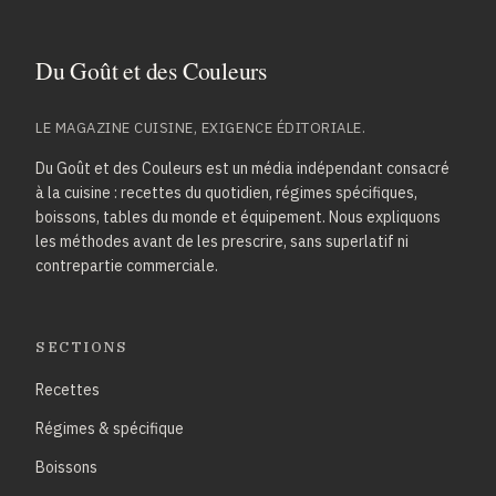
LE MAGAZINE CUISINE, EXIGENCE ÉDITORIALE.
Du Goût et des Couleurs est un média indépendant consacré
à la cuisine : recettes du quotidien, régimes spécifiques,
boissons, tables du monde et équipement. Nous expliquons
les méthodes avant de les prescrire, sans superlatif ni
contrepartie commerciale.
SECTIONS
Recettes
Régimes & spécifique
Boissons