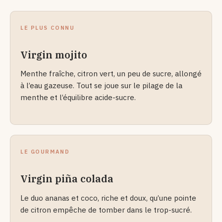
LE PLUS CONNU
Virgin mojito
Menthe fraîche, citron vert, un peu de sucre, allongé
à l’eau gazeuse. Tout se joue sur le pilage de la
menthe et l’équilibre acide-sucre.
LE GOURMAND
Virgin piña colada
Le duo ananas et coco, riche et doux, qu’une pointe
de citron empêche de tomber dans le trop-sucré.