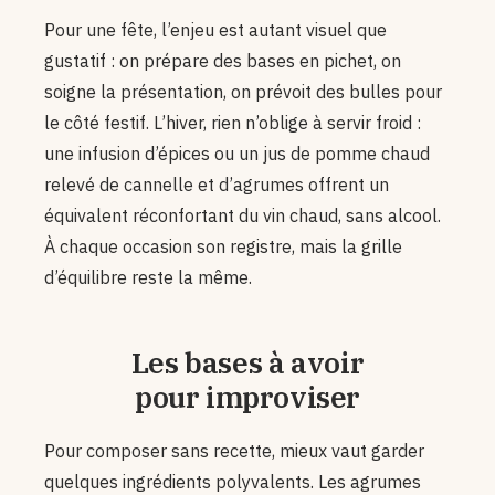
Pour une fête, l’enjeu est autant visuel que
gustatif : on prépare des bases en pichet, on
soigne la présentation, on prévoit des bulles pour
le côté festif. L’hiver, rien n’oblige à servir froid :
une infusion d’épices ou un jus de pomme chaud
relevé de cannelle et d’agrumes offrent un
équivalent réconfortant du vin chaud, sans alcool.
À chaque occasion son registre, mais la grille
d’équilibre reste la même.
Les bases à avoir
pour improviser
Pour composer sans recette, mieux vaut garder
quelques ingrédients polyvalents. Les agrumes