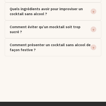
Quels ingrédients avoir pour improviser un
cocktail sans alcool ?
Comment éviter qu’un mocktail soit trop
sucré ?
Comment présenter un cocktail sans alcool de
façon festive ?