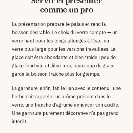
Servir et présenter
comme un pro
La présentation prépare le palais et rend la
boisson désirable. Le choix du verre compte — un
verre haut pour les longs allongés à l’eau, un
verre plus large pour les versions travaillées. La
glace doit être abondante et bien froide : peu de
glace fond vite et dilue trop, beaucoup de glace
garde la boisson fraîche plus longtemps.
La garniture, enfin, fait le lien avec le contenu : une
herbe doit rappeler un arôme présent dans le
verre, une tranche d’agrume annoncer son acidité.
Une garniture purement décorative n’a pas grand
intérêt.