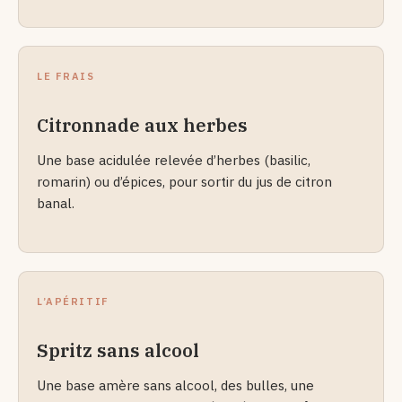
LE FRAIS
Citronnade aux herbes
Une base acidulée relevée d’herbes (basilic,
romarin) ou d’épices, pour sortir du jus de citron
banal.
L’APÉRITIF
Spritz sans alcool
Une base amère sans alcool, des bulles, une