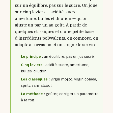
sur un équilibre, pas sur le sucre. On joue
sur cinq leviers — acidité, sucre,
amertume, bulles et dilution — qu’on
ajuste un par un au goût. À partir de
quelques classiques et d’une petite base
d’ingrédients polyvalents, on compose, on
adapte à l’occasion et on soigne le service.
Le principe
: un équilibre, pas un jus sucré.
Cinq leviers
: acidité, sucre, amertume,
bulles, dilution.
Les classiques
: virgin mojito, virgin colada,
spritz sans alcool.
La méthode
: goûter, corriger un paramètre
à la fois.