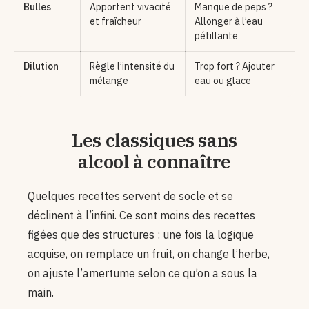
Bulles
Apportent vivacité
Manque de peps ?
et fraîcheur
Allonger à l’eau
pétillante
Dilution
Règle l’intensité du
Trop fort ? Ajouter
mélange
eau ou glace
Les classiques sans
alcool à connaître
Quelques recettes servent de socle et se
déclinent à l’infini. Ce sont moins des recettes
figées que des structures : une fois la logique
acquise, on remplace un fruit, on change l’herbe,
on ajuste l’amertume selon ce qu’on a sous la
main.