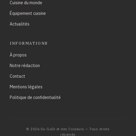
Cuisine du monde
Équipement cuisine
Actualités
INFORMATIONS
À propos
Notre rédaction
Contact
Mentions légales
Politique de confidentialité
© 2026 Du Goût et des Couleurs — Tous droits
réservés