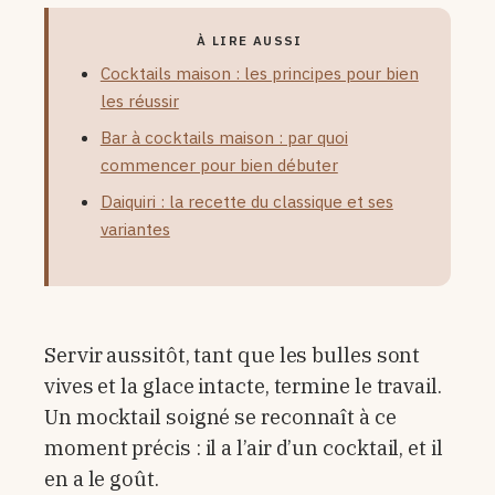
À LIRE AUSSI
Cocktails maison : les principes pour bien
les réussir
Bar à cocktails maison : par quoi
commencer pour bien débuter
Daiquiri : la recette du classique et ses
variantes
Servir aussitôt, tant que les bulles sont
vives et la glace intacte, termine le travail.
Un mocktail soigné se reconnaît à ce
moment précis : il a l’air d’un cocktail, et il
en a le goût.