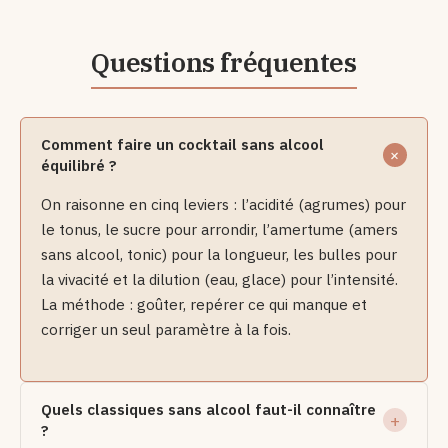
Comment faire un cocktail sans alcool
équilibré ?
On raisonne en cinq leviers : l’acidité (agrumes) pour
le tonus, le sucre pour arrondir, l’amertume (amers
sans alcool, tonic) pour la longueur, les bulles pour
la vivacité et la dilution (eau, glace) pour l’intensité.
La méthode : goûter, repérer ce qui manque et
corriger un seul paramètre à la fois.
Quels classiques sans alcool faut-il connaître
?