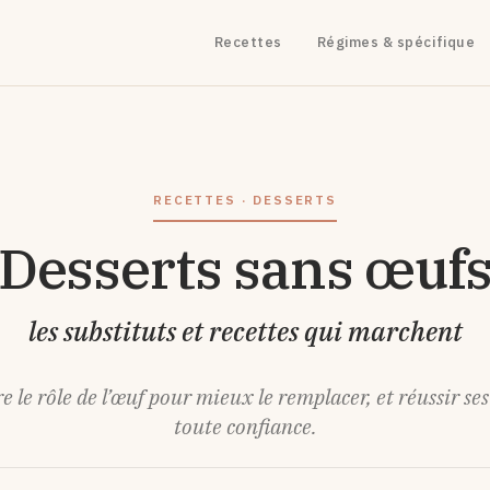
Recettes
Régimes & spécifique
RECETTES · DESSERTS
Desserts sans œuf
les substituts et recettes qui marchent
le rôle de l’œuf pour mieux le remplacer, et réussir ses
toute confiance.