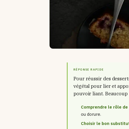
RÉPONSE RAPIDE
Pour réussir des dessert
végétal pour lier et appo
pouvoir liant. Beaucoup 
Comprendre le rôle de 
ou dorure.
Choisir le bon substitu