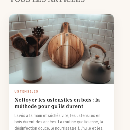
USTENSILES
Nettoyer les ustensiles en bois : la
méthode pour qu’ils durent
Lavés à la main et séchés vite, les ustensiles en
bois durent des années. La routine quotidienne, la
désinfection douce, le nourrissage à l'huile et les