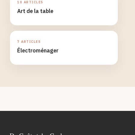
10 ARTICLES
Art de la table
7 ARTICLES
Électroménager