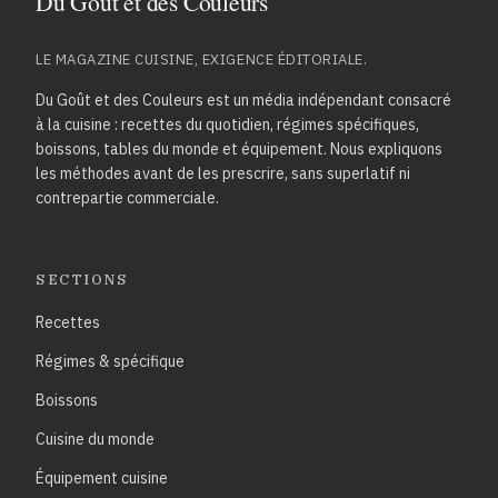
LE MAGAZINE CUISINE, EXIGENCE ÉDITORIALE.
Du Goût et des Couleurs est un média indépendant consacré
à la cuisine : recettes du quotidien, régimes spécifiques,
boissons, tables du monde et équipement. Nous expliquons
les méthodes avant de les prescrire, sans superlatif ni
contrepartie commerciale.
SECTIONS
Recettes
Régimes & spécifique
Boissons
Cuisine du monde
Équipement cuisine