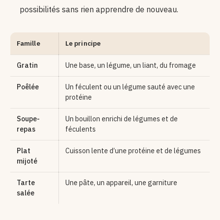
possibilités sans rien apprendre de nouveau.
Famille
Le principe
Gratin
Une base, un légume, un liant, du fromage
Poêlée
Un féculent ou un légume sauté avec une
protéine
Soupe-
Un bouillon enrichi de légumes et de
repas
féculents
Plat
Cuisson lente d’une protéine et de légumes
mijoté
Tarte
Une pâte, un appareil, une garniture
salée