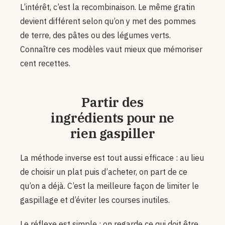
L’intérêt, c’est la recombinaison. Le même gratin
devient différent selon qu’on y met des pommes
de terre, des pâtes ou des légumes verts.
Connaître ces modèles vaut mieux que mémoriser
cent recettes.
Partir des
ingrédients pour ne
rien gaspiller
La méthode inverse est tout aussi efficace : au lieu
de choisir un plat puis d’acheter, on part de ce
qu’on a déjà. C’est la meilleure façon de limiter le
gaspillage et d’éviter les courses inutiles.
Le réflexe est simple : on regarde ce qui doit être