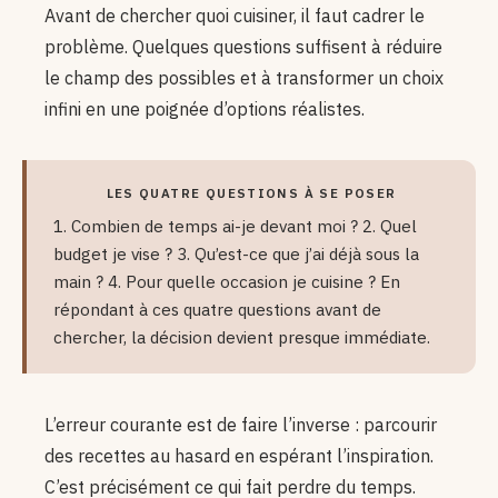
Avant de chercher quoi cuisiner, il faut cadrer le
problème. Quelques questions suffisent à réduire
le champ des possibles et à transformer un choix
infini en une poignée d’options réalistes.
LES QUATRE QUESTIONS À SE POSER
1. Combien de temps ai-je devant moi ? 2. Quel
budget je vise ? 3. Qu’est-ce que j’ai déjà sous la
main ? 4. Pour quelle occasion je cuisine ? En
répondant à ces quatre questions avant de
chercher, la décision devient presque immédiate.
L’erreur courante est de faire l’inverse : parcourir
des recettes au hasard en espérant l’inspiration.
C’est précisément ce qui fait perdre du temps.