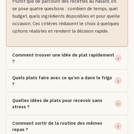
Plutôt que de parcourir des recettes au hasard, on
se pose quatre questions : combien de temps, quel
budget, quels ingrédients disponibles et pour quelle
occasion. Ces critères réduisent le choix à quelques
options réalistes et rendent la décision rapide.
Comment trouver une idée de plat rapidement
?
Quels plats faire avec ce qu’on a dans le frigo
?
Quelles idées de plats pour recevoir sans
stress ?
Comment sortir de la routine des mêmes
repas ?