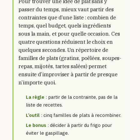
Pour trouver une idée de plat sans y
passer du temps, mieux vaut partir des
contraintes que d’une liste : combien de
temps, quel budget, quels ingrédients
sous la main, et pour quelle occasion. Ces
quatre questions réduisent le choix en
quelques secondes. Un répertoire de
familles de plats (gratins, poêlées, soupes-
repas, mijotés, tartes salées) permet
ensuite d’improviser à partir de presque
n’importe quoi.
La règle
: partir de la contrainte, pas de la
liste de recettes.
L’outil
: cinq familles de plats à recombiner.
Le bonus
: décider à partir du frigo pour
éviter le gaspillage.