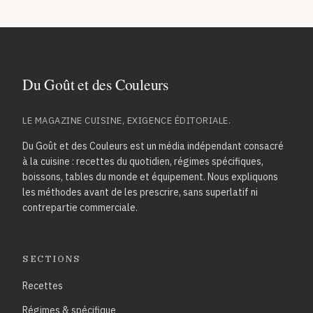
LE MAGAZINE CUISINE, EXIGENCE ÉDITORIALE.
Du Goût et des Couleurs est un média indépendant consacré
à la cuisine : recettes du quotidien, régimes spécifiques,
boissons, tables du monde et équipement. Nous expliquons
les méthodes avant de les prescrire, sans superlatif ni
contrepartie commerciale.
SECTIONS
Recettes
Régimes & spécifique