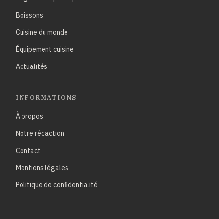
Boissons
Cuisine du monde
Équipement cuisine
Actualités
INFORMATIONS
À propos
Notre rédaction
Contact
Mentions légales
Politique de confidentialité