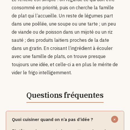
consommé en priorité, puis on cherche la famille
de plat qui l’accueille. Un reste de légumes part
dans une poêlée, une soupe ou une tarte ; un peu
de viande ou de poisson dans un mijoté ou un riz
sauté ; des produits laitiers proches de la date
dans un gratin. En croisant l’ingrédient à écouler
avec une famille de plats, on trouve presque
toujours une idée, et celle-ci a en plus le mérite de
vider le frigo intelligemment.
Quoi cuisiner quand on n’a pas d’idée ?