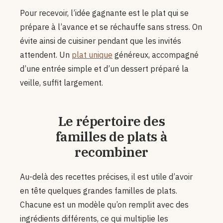
Pour recevoir, l’idée gagnante est le plat qui se
prépare à l’avance et se réchauffe sans stress. On
évite ainsi de cuisiner pendant que les invités
attendent. Un
plat unique
généreux, accompagné
d’une entrée simple et d’un dessert préparé la
veille, suffit largement.
Le répertoire des
familles de plats à
recombiner
Au-delà des recettes précises, il est utile d’avoir
en tête quelques grandes familles de plats.
Chacune est un modèle qu’on remplit avec des
ingrédients différents, ce qui multiplie les