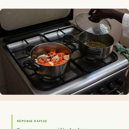
RÉPONSE RAPIDE