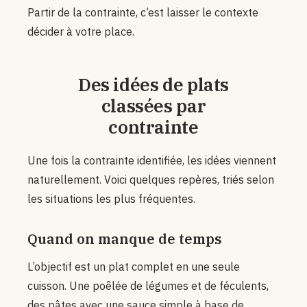
Partir de la contrainte, c’est laisser le contexte
décider à votre place.
Des idées de plats
classées par
contrainte
Une fois la contrainte identifiée, les idées viennent
naturellement. Voici quelques repères, triés selon
les situations les plus fréquentes.
Quand on manque de temps
L’objectif est un plat complet en une seule
cuisson. Une poêlée de légumes et de féculents,
des pâtes avec une sauce simple à base de