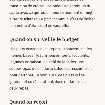
tomate ou de crème, une omelette garnie, un riz
sauté avec ce qui reste : tous se montent en vingt
à trente minutes. Le point commun, c’est de limiter
le nombre d’étapes et de vaisselle.
Quand on surveille le budget
Les plats économiques reposent souvent sur les
mêmes bases : légumineuses, œufs, féculents,
légumes de saison. Un dahl de lentilles, une
soupe-repas ou une tarte salée nourrissent bien
pour peu cher. Ce sont aussi des plats qui se
gardent et se réchauffent, donc rentables sur
deux repas.
Quand on reçoit