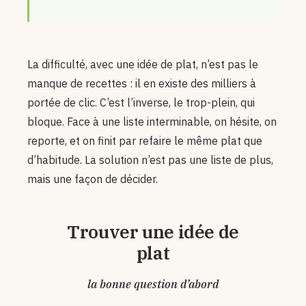
La difficulté, avec une idée de plat, n’est pas le
manque de recettes : il en existe des milliers à
portée de clic. C’est l’inverse, le trop-plein, qui
bloque. Face à une liste interminable, on hésite, on
reporte, et on finit par refaire le même plat que
d’habitude. La solution n’est pas une liste de plus,
mais une façon de décider.
Trouver une idée de
plat
la bonne question d’abord