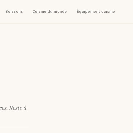
Boissons
Cuisine du monde
Équipement cuisine
es. Reste à