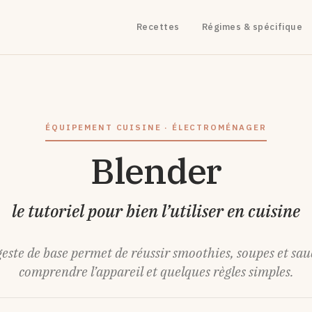
Recettes
Régimes & spécifique
ÉQUIPEMENT CUISINE · ÉLECTROMÉNAGER
Blender
le tutoriel pour bien l’utiliser en cuisine
ste de base permet de réussir smoothies, soupes et sauc
comprendre l’appareil et quelques règles simples.