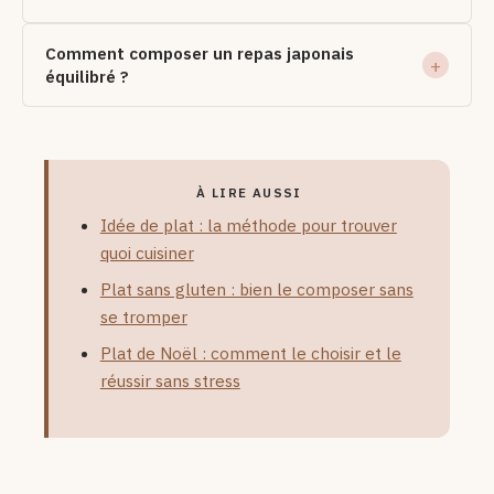
Comment composer un repas japonais
équilibré ?
À LIRE AUSSI
Idée de plat : la méthode pour trouver
quoi cuisiner
Plat sans gluten : bien le composer sans
se tromper
Plat de Noël : comment le choisir et le
réussir sans stress