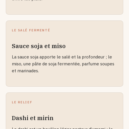
LE SALÉ FERMENTÉ
Sauce soja et miso
La sauce soja apporte le salé et la profondeur ; le
miso, une pâte de soja fermentée, parfume soupes
et marinades.
LE RELIEF
Dashi et mirin