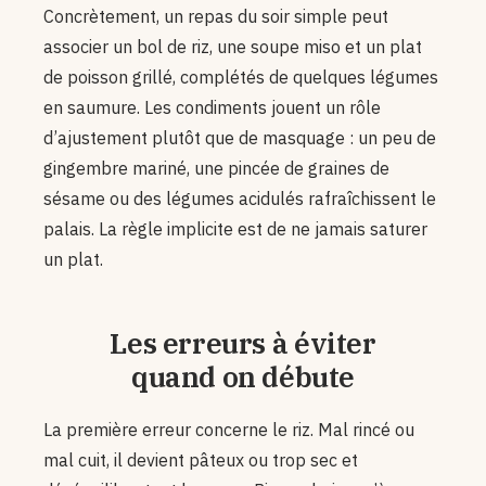
Concrètement, un repas du soir simple peut
associer un bol de riz, une soupe miso et un plat
de poisson grillé, complétés de quelques légumes
en saumure. Les condiments jouent un rôle
d’ajustement plutôt que de masquage : un peu de
gingembre mariné, une pincée de graines de
sésame ou des légumes acidulés rafraîchissent le
palais. La règle implicite est de ne jamais saturer
un plat.
Les erreurs à éviter
quand on débute
La première erreur concerne le riz. Mal rincé ou
mal cuit, il devient pâteux ou trop sec et