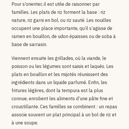
Pour s’orienter, il est utile de raisonner par
familles. Les plats de riz forment la base : riz
nature, riz garni en bol, ou riz sauté. Les nouilles
occupent une place importante, qu’il s’agisse de
ramen en bouillon, de udon épaisses ou de soba à
base de sarrasin.
Viennent ensuite les grillades, où la viande, le
poisson ou les légumes sont saisis et laqués. Les
plats en bouillon et les mijotés réunissent des
ingrédients dans un liquide parfumé. Enfin, les
fritures légères, dont la tempura est la plus
connue, enrobent les aliments d’une pâte fine et
croustillante. Ces familles se combinent : un repas
associe souvent un plat principal à un bol de riz et
à une soupe.