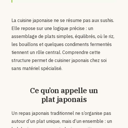
La cuisine japonaise ne se résume pas aux sushis.
Elle repose sur une logique précise : un
assemblage de plats simples, équilibrés, où le riz,
les bouillons et quelques condiments fermentés
tiennent un rôle central. Comprendre cette
structure permet de cuisiner japonais chez soi
sans matériel spécialisé.
Ce qu’on appelle un
plat japonais
Un repas japonais traditionnel ne s’organise pas
autour d’un plat unique, mais d’un ensemble : un