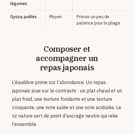
légumes
Gyoza poêlés
Moyen
Prévoir un peu de
patience pour le pliage
Composer et
accompagner un
repas japonais
L’équilibre prime sur l’abondance. Un repas
japonais joue sur le contraste : un plat chaud et un
plat froid, une texture fondante et une texture
croquante, une note salée et une note acidulée. Le
riz nature sert de point d’ancrage neutre qui relie
l’ensemble.