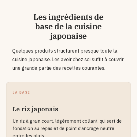
Les ingrédients de
base de la cuisine
japonaise
Quelques produits structurent presque toute la
cuisine japonaise. Les avoir chez soi suffit à couvrir
une grande partie des recettes courantes.
LA BASE
Le riz japonais
Un riz à grain court, légèrement collant, qui sert de
fondation au repas et de point d’ancrage neutre
entre les plats.