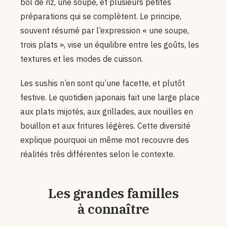
bol de riz, une soupe, et plusieurs petites
préparations qui se complètent. Le principe,
souvent résumé par l’expression « une soupe,
trois plats », vise un équilibre entre les goûts, les
textures et les modes de cuisson.
Les sushis n’en sont qu’une facette, et plutôt
festive. Le quotidien japonais fait une large place
aux plats mijotés, aux grillades, aux nouilles en
bouillon et aux fritures légères. Cette diversité
explique pourquoi un même mot recouvre des
réalités très différentes selon le contexte.
Les grandes familles
à connaître