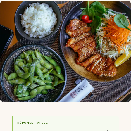
RÉPONSE RAPIDE