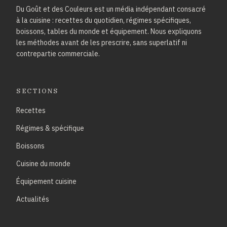
Du Goût et des Couleurs est un média indépendant consacré
à la cuisine : recettes du quotidien, régimes spécifiques,
boissons, tables du monde et équipement. Nous expliquons
les méthodes avant de les prescrire, sans superlatif ni
contrepartie commerciale.
SECTIONS
Recettes
Régimes & spécifique
Boissons
Cuisine du monde
Équipement cuisine
Actualités