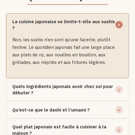
La cuisine japonaise se limite-t-elle aux sushis
?
Non, les sushis n’en sont qu’une facette, plutôt
festive. Le quotidien japonais fait une large place
aux plats de riz, aux nouilles en bouillon, aux
grillades, aux mijotés et aux fritures légères.
Quels ingrédients japonais avoir chez soi pour
débuter ?
Qu’est-ce que le dashi et l’umami ?
Quel plat japonais est facile à cuisiner à la
maison ?