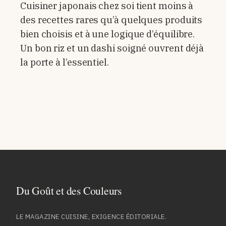
Cuisiner japonais chez soi tient moins à
des recettes rares qu’à quelques produits
bien choisis et à une logique d’équilibre.
Un bon riz et un dashi soigné ouvrent déjà
la porte à l’essentiel.
LE MAGAZINE CUISINE, EXIGENCE ÉDITORIALE.