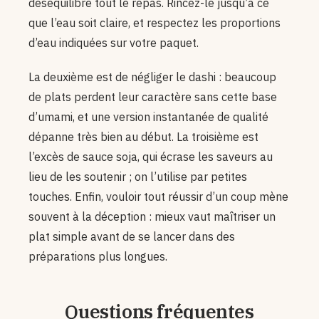
déséquilibre tout le repas. Rincez-le jusqu’à ce
que l’eau soit claire, et respectez les proportions
d’eau indiquées sur votre paquet.
La deuxième est de négliger le dashi : beaucoup
de plats perdent leur caractère sans cette base
d’umami, et une version instantanée de qualité
dépanne très bien au début. La troisième est
l’excès de sauce soja, qui écrase les saveurs au
lieu de les soutenir ; on l’utilise par petites
touches. Enfin, vouloir tout réussir d’un coup mène
souvent à la déception : mieux vaut maîtriser un
plat simple avant de se lancer dans des
préparations plus longues.