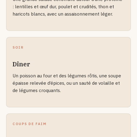
: lentilles et œuf dur, poulet et crudités, thon et
haricots blancs, avec un assaisonnement léger.
SOIR
Dîner
Un poisson au four et des légumes rôtis, une soupe
épaisse relevée d’épices, ou un sauté de volaille et
de légumes croquants.
COUPS DE FAIM