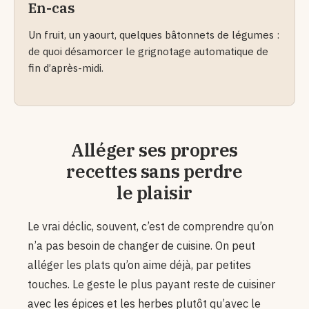
En-cas
Un fruit, un yaourt, quelques bâtonnets de légumes :
de quoi désamorcer le grignotage automatique de
fin d’après-midi.
Alléger ses propres
recettes sans perdre
le plaisir
Le vrai déclic, souvent, c’est de comprendre qu’on
n’a pas besoin de changer de cuisine. On peut
alléger les plats qu’on aime déjà, par petites
touches. Le geste le plus payant reste de cuisiner
avec les épices et les herbes plutôt qu’avec le