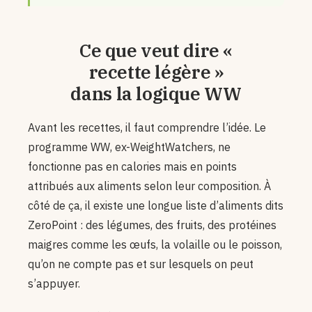
Ce que veut dire «
recette légère »
dans la logique WW
Avant les recettes, il faut comprendre l’idée. Le
programme WW, ex-WeightWatchers, ne
fonctionne pas en calories mais en points
attribués aux aliments selon leur composition. À
côté de ça, il existe une longue liste d’aliments dits
ZeroPoint : des légumes, des fruits, des protéines
maigres comme les œufs, la volaille ou le poisson,
qu’on ne compte pas et sur lesquels on peut
s’appuyer.