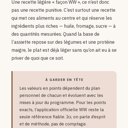
Une recette légère « façon WW », ce n’est donc
pas une recette punitive. C’est surtout une recette
qui met ces aliments au centre et qui réserve les
ingrédients plus riches — huile, fromage, sucre — à
des quantités mesurées. Quand la base de
l’assiette repose sur des légumes et une protéine
maigre, le plat est déjà léger sans qu’on ait eu à se
priver de quoi que ce soit.
À GARDER EN TÊTE
Les valeurs en points dépendent du plan
personnel de chacun et évoluent avec les
mises à jour du programme. Pour les points
exacts, l’application officielle WW reste la
seule référence fiable. Ici, on parle d’esprit
et de méthode, pas de comptage.