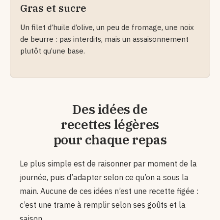
Gras et sucre
Un filet d’huile d’olive, un peu de fromage, une noix
de beurre : pas interdits, mais un assaisonnement
plutôt qu’une base.
Des idées de
recettes légères
pour chaque repas
Le plus simple est de raisonner par moment de la
journée, puis d’adapter selon ce qu’on a sous la
main. Aucune de ces idées n’est une recette figée :
c’est une trame à remplir selon ses goûts et la
saison.