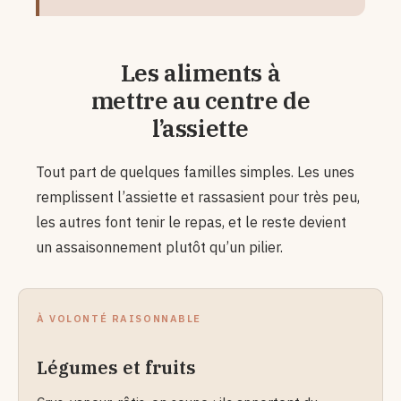
Les aliments à
mettre au centre de
l’assiette
Tout part de quelques familles simples. Les unes
remplissent l’assiette et rassasient pour très peu,
les autres font tenir le repas, et le reste devient
un assaisonnement plutôt qu’un pilier.
À VOLONTÉ RAISONNABLE
Légumes et fruits