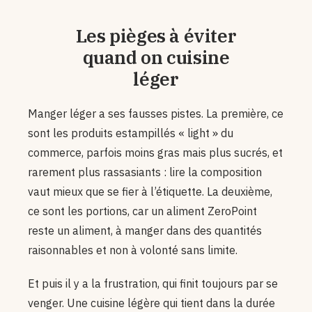
Les pièges à éviter
quand on cuisine
léger
Manger léger a ses fausses pistes. La première, ce
sont les produits estampillés « light » du
commerce, parfois moins gras mais plus sucrés, et
rarement plus rassasiants : lire la composition
vaut mieux que se fier à l’étiquette. La deuxième,
ce sont les portions, car un aliment ZeroPoint
reste un aliment, à manger dans des quantités
raisonnables et non à volonté sans limite.
Et puis il y a la frustration, qui finit toujours par se
venger. Une cuisine légère qui tient dans la durée