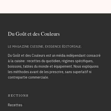
LE MAGAZINE CUISINE, EXIGENCE ÉDITORIALE.
Du Goût et des Couleurs est un média indépendant consacré
à la cuisine : recettes du quotidien, régimes spécifiques,
boissons, tables du monde et équipement. Nous expliquons
les méthodes avant de les prescrire, sans superlatif ni
contrepartie commerciale.
SECTIONS
Recettes