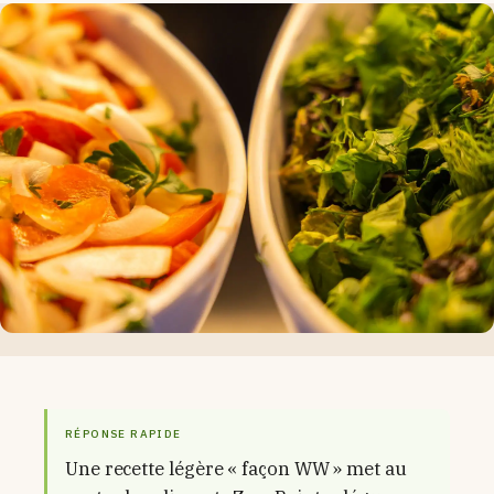
RÉPONSE RAPIDE
Une recette légère « façon WW » met au