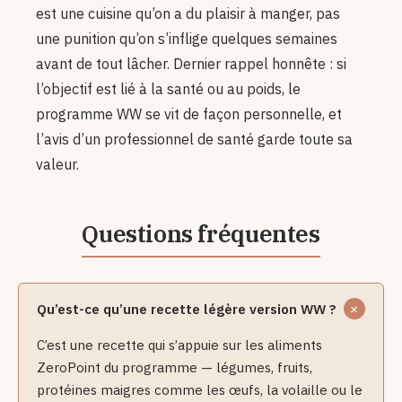
est une cuisine qu’on a du plaisir à manger, pas
une punition qu’on s’inflige quelques semaines
avant de tout lâcher. Dernier rappel honnête : si
l’objectif est lié à la santé ou au poids, le
programme WW se vit de façon personnelle, et
l’avis d’un professionnel de santé garde toute sa
valeur.
Qu’est-ce qu’une recette légère version WW ?
C’est une recette qui s’appuie sur les aliments
ZeroPoint du programme — légumes, fruits,
protéines maigres comme les œufs, la volaille ou le