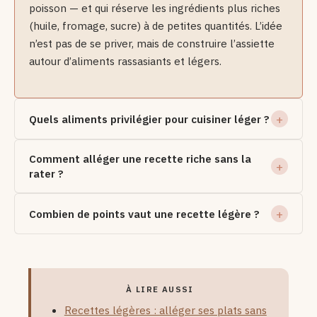
poisson — et qui réserve les ingrédients plus riches
(huile, fromage, sucre) à de petites quantités. L’idée
n’est pas de se priver, mais de construire l’assiette
autour d’aliments rassasiants et légers.
Quels aliments privilégier pour cuisiner léger ?
Comment alléger une recette riche sans la
rater ?
Combien de points vaut une recette légère ?
À LIRE AUSSI
Recettes légères : alléger ses plats sans