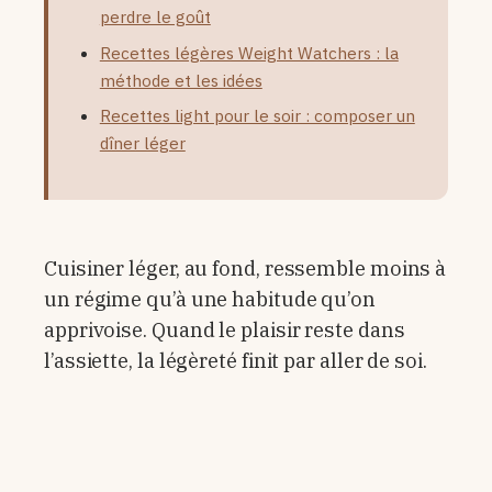
perdre le goût
Recettes légères Weight Watchers : la
méthode et les idées
Recettes light pour le soir : composer un
dîner léger
Cuisiner léger, au fond, ressemble moins à
un régime qu’à une habitude qu’on
apprivoise. Quand le plaisir reste dans
l’assiette, la légèreté finit par aller de soi.