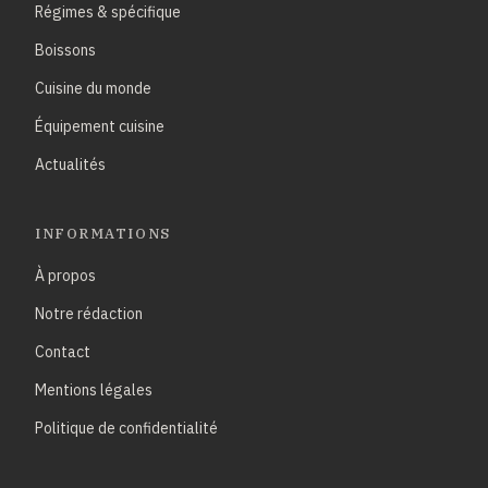
Régimes & spécifique
Boissons
Cuisine du monde
Équipement cuisine
Actualités
INFORMATIONS
À propos
Notre rédaction
Contact
Mentions légales
Politique de confidentialité