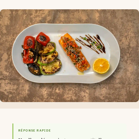
RÉPONSE RAPIDE