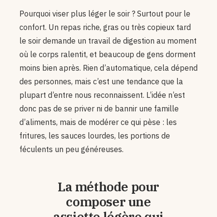
Pourquoi viser plus léger le soir ? Surtout pour le
confort. Un repas riche, gras ou très copieux tard
le soir demande un travail de digestion au moment
où le corps ralentit, et beaucoup de gens dorment
moins bien après. Rien d’automatique, cela dépend
des personnes, mais c’est une tendance que la
plupart d’entre nous reconnaissent. L’idée n’est
donc pas de se priver ni de bannir une famille
d’aliments, mais de modérer ce qui pèse : les
fritures, les sauces lourdes, les portions de
féculents un peu généreuses.
La méthode pour
composer une
assiette légère qui