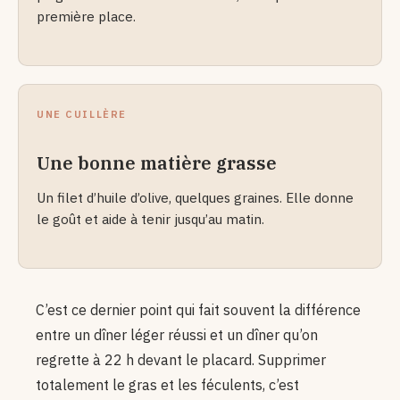
première place.
UNE CUILLÈRE
Une bonne matière grasse
Un filet d’huile d’olive, quelques graines. Elle donne
le goût et aide à tenir jusqu’au matin.
C’est ce dernier point qui fait souvent la différence
entre un dîner léger réussi et un dîner qu’on
regrette à 22 h devant le placard. Supprimer
totalement le gras et les féculents, c’est