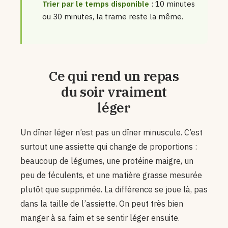
Trier par le temps disponible
: 10 minutes
ou 30 minutes, la trame reste la même.
Ce qui rend un repas
du soir vraiment
léger
Un dîner léger n’est pas un dîner minuscule. C’est
surtout une assiette qui change de proportions :
beaucoup de légumes, une protéine maigre, un
peu de féculents, et une matière grasse mesurée
plutôt que supprimée. La différence se joue là, pas
dans la taille de l’assiette. On peut très bien
manger à sa faim et se sentir léger ensuite.