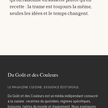
recette : la trame est toujours la même,
seules les idées et le temps changent.
LE MAGAZINE CUISINE, EXIGENCE ÉDITORIALE.
Du Goût et des Couleurs est un média indépendant consacré
à la cuisine : recettes du quotidien, régimes spécifiques,
boissons, tables du monde et équipement. Nous expliquons