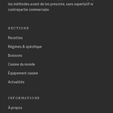
les méthodes avant de les prescrire, sans superlatif ni
contrepartie commerciale.
SECTIONS
Recettes
Régimes & spécifique
Boissons
Cuisine du monde
Équipement cuisine
Actualités
INFORMATIONS
À propos