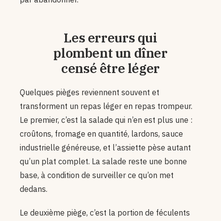
Les erreurs qui
plombent un dîner
censé être léger
Quelques pièges reviennent souvent et
transforment un repas léger en repas trompeur.
Le premier, c’est la salade qui n’en est plus une :
croûtons, fromage en quantité, lardons, sauce
industrielle généreuse, et l’assiette pèse autant
qu’un plat complet. La salade reste une bonne
base, à condition de surveiller ce qu’on met
dedans.
Le deuxième piège, c’est la portion de féculents