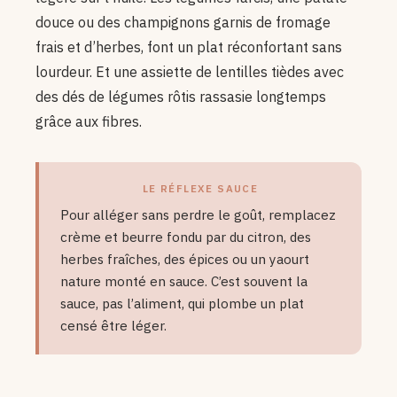
douce ou des champignons garnis de fromage
frais et d’herbes, font un plat réconfortant sans
lourdeur. Et une assiette de lentilles tièdes avec
des dés de légumes rôtis rassasie longtemps
grâce aux fibres.
LE RÉFLEXE SAUCE
Pour alléger sans perdre le goût, remplacez
crème et beurre fondu par du citron, des
herbes fraîches, des épices ou un yaourt
nature monté en sauce. C’est souvent la
sauce, pas l’aliment, qui plombe un plat
censé être léger.