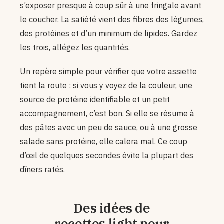
s’exposer presque à coup sûr à une fringale avant
le coucher. La satiété vient des fibres des légumes,
des protéines et d’un minimum de lipides. Gardez
les trois, allégez les quantités.
Un repère simple pour vérifier que votre assiette
tient la route : si vous y voyez de la couleur, une
source de protéine identifiable et un petit
accompagnement, c’est bon. Si elle se résume à
des pâtes avec un peu de sauce, ou à une grosse
salade sans protéine, elle calera mal. Ce coup
d’œil de quelques secondes évite la plupart des
dîners ratés.
Des idées de
recettes light pour