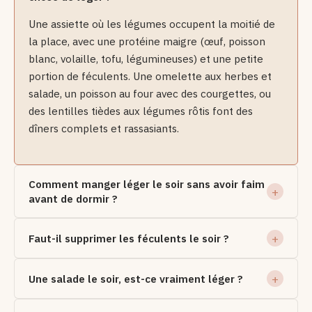
Une assiette où les légumes occupent la moitié de
la place, avec une protéine maigre (œuf, poisson
blanc, volaille, tofu, légumineuses) et une petite
portion de féculents. Une omelette aux herbes et
salade, un poisson au four avec des courgettes, ou
des lentilles tièdes aux légumes rôtis font des
dîners complets et rassasiants.
Comment manger léger le soir sans avoir faim
avant de dormir ?
Faut-il supprimer les féculents le soir ?
Une salade le soir, est-ce vraiment léger ?