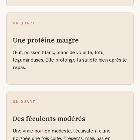
UN QUART
Une protéine maigre
Œuf, poisson blanc, blanc de volaille, tofu,
légumineuses. Elle prolonge la satiété bien après le
repas.
UN QUART
Des féculents modérés
Une vraie portion modeste, l’équivalent d’une
poignée une fois cuite. Présents, mais pas en