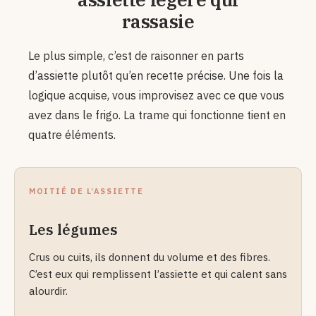
rassasie
Le plus simple, c’est de raisonner en parts
d’assiette plutôt qu’en recette précise. Une fois la
logique acquise, vous improvisez avec ce que vous
avez dans le frigo. La trame qui fonctionne tient en
quatre éléments.
MOITIÉ DE L’ASSIETTE
Les légumes
Crus ou cuits, ils donnent du volume et des fibres.
C’est eux qui remplissent l’assiette et qui calent sans
alourdir.