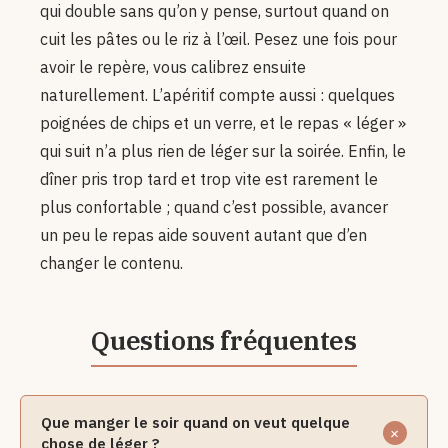
qui double sans qu’on y pense, surtout quand on
cuit les pâtes ou le riz à l’œil. Pesez une fois pour
avoir le repère, vous calibrez ensuite
naturellement. L’apéritif compte aussi : quelques
poignées de chips et un verre, et le repas « léger »
qui suit n’a plus rien de léger sur la soirée. Enfin, le
dîner pris trop tard et trop vite est rarement le
plus confortable ; quand c’est possible, avancer
un peu le repas aide souvent autant que d’en
changer le contenu.
Que manger le soir quand on veut quelque
chose de léger ?