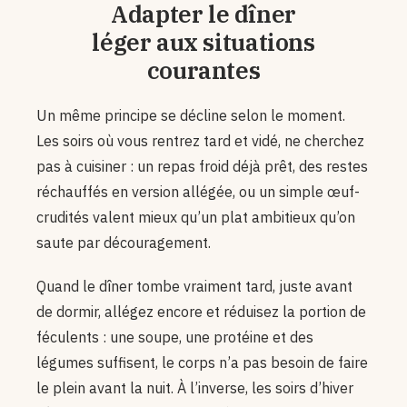
Adapter le dîner
léger aux situations
courantes
Un même principe se décline selon le moment.
Les soirs où vous rentrez tard et vidé, ne cherchez
pas à cuisiner : un repas froid déjà prêt, des restes
réchauffés en version allégée, ou un simple œuf-
crudités valent mieux qu’un plat ambitieux qu’on
saute par découragement.
Quand le dîner tombe vraiment tard, juste avant
de dormir, allégez encore et réduisez la portion de
féculents : une soupe, une protéine et des
légumes suffisent, le corps n’a pas besoin de faire
le plein avant la nuit. À l’inverse, les soirs d’hiver