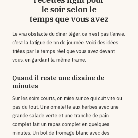
le soir selon le
temps que vous avez
Le vrai obstacle du dîner léger, ce n’est pas l’envie,
c’est la fatigue de fin de journée. Voici des idées
triées par le temps réel que vous avez devant
vous, en gardant la même trame.
Quand il reste une dizaine de
minutes
Sur les soirs courts, on mise sur ce qui cuit vite ou
pas du tout. Une omelette aux herbes avec une
grande salade verte et une tranche de pain
complet fait un repas complet en quelques
minutes. Un bol de fromage blanc avec des