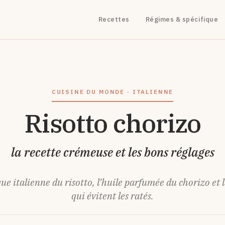
Recettes
Régimes & spécifique
CUISINE DU MONDE · ITALIENNE
Risotto chorizo
la recette crémeuse et les bons réglages
ue italienne du risotto, l’huile parfumée du chorizo et l
qui évitent les ratés.