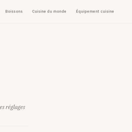
Boissons
Cuisine du monde
Équipement cuisine
es réglages