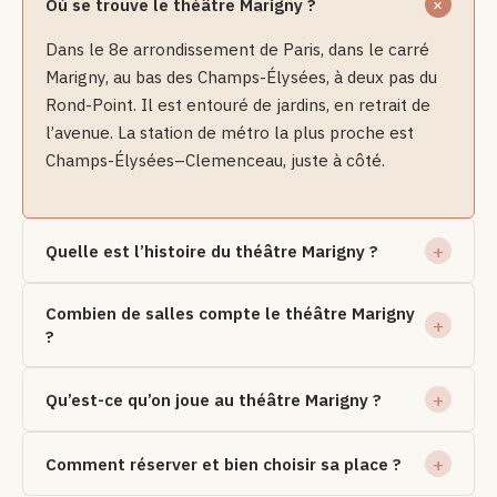
Où se trouve le théâtre Marigny ?
Dans le 8e arrondissement de Paris, dans le carré
Marigny, au bas des Champs-Élysées, à deux pas du
Rond-Point. Il est entouré de jardins, en retrait de
l’avenue. La station de métro la plus proche est
Champs-Élysées–Clemenceau, juste à côté.
Quelle est l’histoire du théâtre Marigny ?
Combien de salles compte le théâtre Marigny
?
Qu’est-ce qu’on joue au théâtre Marigny ?
Comment réserver et bien choisir sa place ?