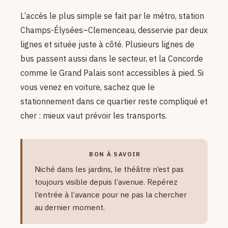
L’accès le plus simple se fait par le métro, station
Champs-Élysées–Clemenceau, desservie par deux
lignes et située juste à côté. Plusieurs lignes de
bus passent aussi dans le secteur, et la Concorde
comme le Grand Palais sont accessibles à pied. Si
vous venez en voiture, sachez que le
stationnement dans ce quartier reste compliqué et
cher : mieux vaut prévoir les transports.
BON À SAVOIR
Niché dans les jardins, le théâtre n’est pas
toujours visible depuis l’avenue. Repérez
l’entrée à l’avance pour ne pas la chercher
au dernier moment.