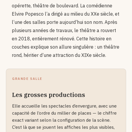
opérette, théâtre de boulevard. La comédienne
Elvire Popesco l’a dirigé au milieu du XXe siècle, et
l’une des salles porte aujourd’hui son nom. Après
plusieurs années de travaux, le théâtre a rouvert
en 2018, entièrement rénové. Cette histoire en
couches explique son allure singulière : un théâtre
rond, héritier d’une attraction du XIXe siècle.
GRANDE SALLE
Les grosses productions
Elle accueille les spectacles d’envergure, avec une
capacité de l’ordre du millier de places — le chiffre
exact variant selon la configuration de la scène.
C’est là que se jouent les affiches les plus visibles,