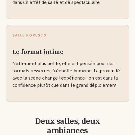
dans un effet de salle et de spectaculaire.
SALLE POPESCO
Le format intime
Nettement plus petite, elle est pensée pour des
formats resserrés, à échelle humaine. La proximité
avec la scène change l’expérience : on est dans la
confidence plutôt que dans le grand déploiement.
Deux salles, deux
ambiances