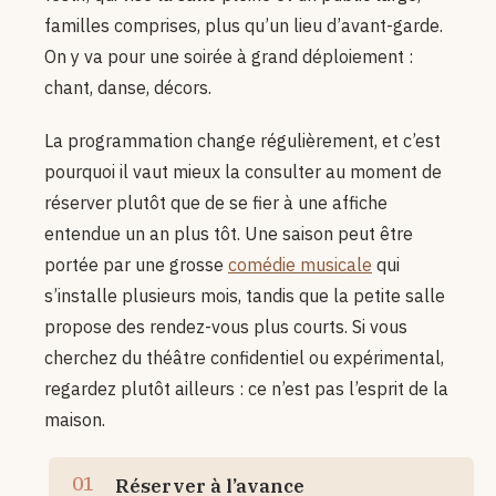
familles comprises, plus qu’un lieu d’avant-garde.
On y va pour une soirée à grand déploiement :
chant, danse, décors.
La programmation change régulièrement, et c’est
pourquoi il vaut mieux la consulter au moment de
réserver plutôt que de se fier à une affiche
entendue un an plus tôt. Une saison peut être
portée par une grosse
comédie musicale
qui
s’installe plusieurs mois, tandis que la petite salle
propose des rendez-vous plus courts. Si vous
cherchez du théâtre confidentiel ou expérimental,
regardez plutôt ailleurs : ce n’est pas l’esprit de la
maison.
Réserver à l’avance