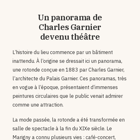
Un panorama de
Charles Garnier
devenu théâtre
L’histoire du lieu commence par un bâtiment
inattendu. À l’origine se dressait ici un panorama,
une rotonde conçue en 1883 par Charles Garnier,
l’architecte du Palais Garnier. Ces panoramas, très
en vogue à l’époque, présentaient d’immenses
peintures circulaires que le public venait admirer
comme une attraction.
La mode passée, la rotonde a été transformée en
salle de spectacle à la fin du XIXe siècle. Le
Marigny a connu plusieurs vies : café-concert,