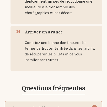
déploiement, un peu de recul donne une
meilleure vue d’ensemble des
chorégraphies et des décors.
Arriver en avance
Comptez une bonne demi-heure : le
temps de trouver l’entrée dans les jardins,
de récupérer les billets et de vous
installer sans stress.