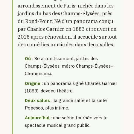
arrondissement de Paris, nichée dans les
jardins du bas des Champs-Élysées, près
du Rond-Point. Né d’un panorama conçu
par Charles Garnier en 1883 et rouvert en
2018 après rénovation, il accueille surtout
des comédies musicales dans deux salles.
Où
: 8e arrondissement, jardins des
Champs-Élysées, métro Champs-Élysées–
Clemenceau.
Origine
: un panorama signé Charles Garnier
(1883), devenu théâtre.
Deux salles
: la grande salle et la salle
Popesco, plus intime.
Aujourd’hui
: une scène tournée vers le
spectacle musical grand public.