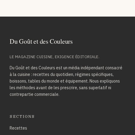
LE MAGAZINE CUISINE, EXIGENCE ÉDITORIALE.
Du Goût et des Couleurs est un média indépendant consacré
à la cuisine : recettes du quotidien, régimes spécifiques,
boissons, tables du monde et équipement. Nous expliquons
les méthodes avant de les prescrire, sans superlatif ni
contrepartie commerciale.
SECTIONS
Recettes