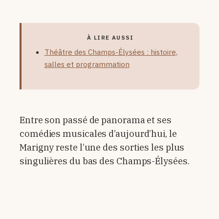
À LIRE AUSSI
Théâtre des Champs-Élysées : histoire,
salles et programmation
Entre son passé de panorama et ses
comédies musicales d’aujourd’hui, le
Marigny reste l’une des sorties les plus
singulières du bas des Champs-Élysées.