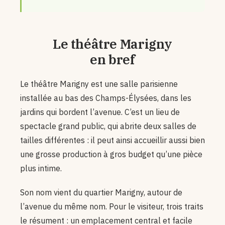
Le théâtre Marigny
en bref
Le théâtre Marigny est une salle parisienne
installée au bas des Champs-Élysées, dans les
jardins qui bordent l’avenue. C’est un lieu de
spectacle grand public, qui abrite deux salles de
tailles différentes : il peut ainsi accueillir aussi bien
une grosse production à gros budget qu’une pièce
plus intime.
Son nom vient du quartier Marigny, autour de
l’avenue du même nom. Pour le visiteur, trois traits
le résument : un emplacement central et facile