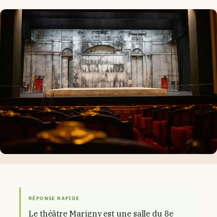
RÉPONSE RAPIDE
Le théâtre Marigny est une salle du 8e