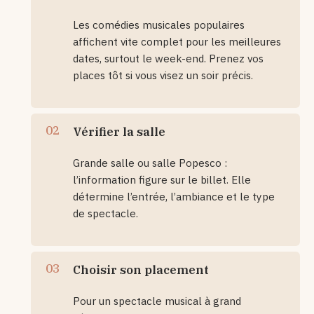
Les comédies musicales populaires
affichent vite complet pour les meilleures
dates, surtout le week-end. Prenez vos
places tôt si vous visez un soir précis.
Vérifier la salle
Grande salle ou salle Popesco :
l’information figure sur le billet. Elle
détermine l’entrée, l’ambiance et le type
de spectacle.
Choisir son placement
Pour un spectacle musical à grand