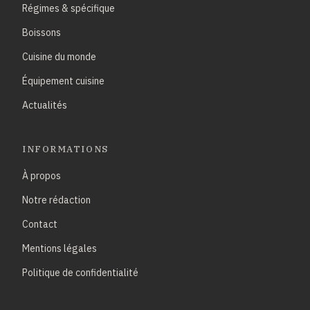
Régimes & spécifique
Boissons
Cuisine du monde
Équipement cuisine
Actualités
INFORMATIONS
À propos
Notre rédaction
Contact
Mentions légales
Politique de confidentialité