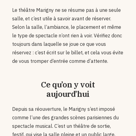
Le théâtre Marigny ne se résume pas à une seule
salle, et c’est utile à savoir avant de réserver.
Selon la salle, l’ambiance, le placement et même
le type de spectacle n’ont rien à voir. Vérifiez donc
toujours dans laquelle se joue ce que vous
réservez : c’est écrit sur le billet, et cela vous évite
de vous tromper d’entrée comme d’attente.
Ce qu’on y voit
aujourd’hui
Depuis sa réouverture, le Marigny s’est imposé
comme l’une des grandes scènes parisiennes du
spectacle musical. C’est un théâtre de sortie,
festif, qui vise la salle pleine et un public large,