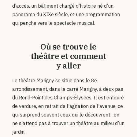
d’accès, un bâtiment chargé d’histoire né d’un
panorama du XIXe siècle, et une programmation
qui penche vers le spectacle musical.
Où se trouve le
théâtre et comment
y aller
Le théâtre Marigny se situe dans le 8e
arrondissement, dans le carré Marigny, à deux pas
du Rond-Point des Champs-Élysées. Il est entouré
de verdure, en retrait de l’agitation de l’avenue, ce
qui surprend souvent ceux qui le découvrent : on
ne s’attend pas à trouver un théâtre au milieu d’un
jardin.